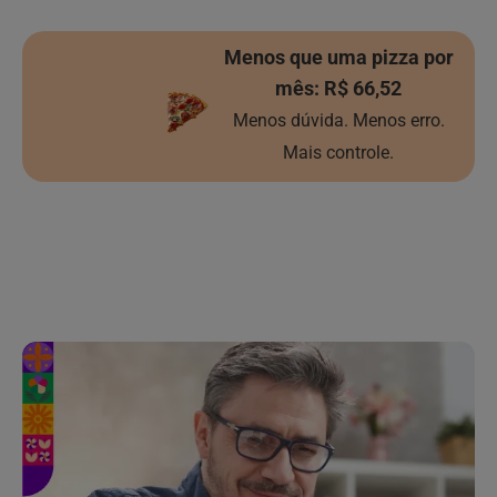
Menos que uma pizza por
mês: R$ 66,52
Menos dúvida. Menos erro.
Mais controle.