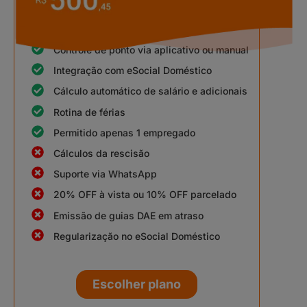
Controle de ponto via aplicativo ou manual
Integração com eSocial Doméstico
Cálculo automático de salário e adicionais
Rotina de férias
Permitido apenas 1 empregado
Cálculos da rescisão
Suporte via WhatsApp
20% OFF à vista ou 10% OFF parcelado
Emissão de guias DAE em atraso
Regularização no eSocial Doméstico
Escolher plano