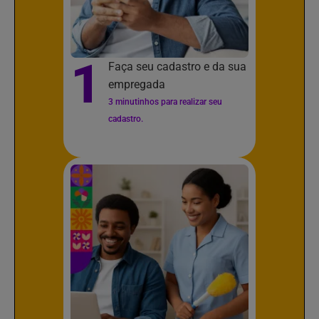
1
Faça seu cadastro e da sua
empregada
3 minutinhos para realizar seu
cadastro.