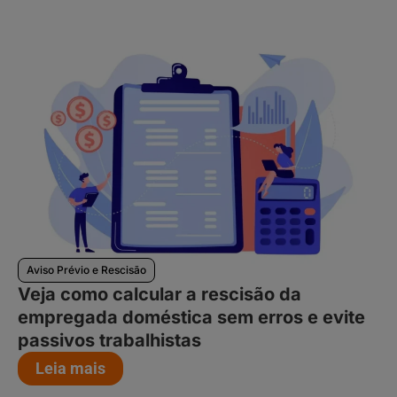
Aviso Prévio e Rescisão
Veja como calcular a rescisão da
empregada doméstica sem erros e evite
passivos trabalhistas
Leia mais