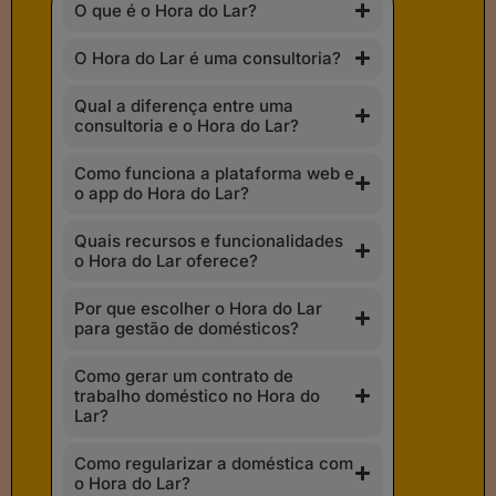
O que é o Hora do Lar?
O Hora do Lar é uma consultoria?
Qual a diferença entre uma
consultoria e o Hora do Lar?
Como funciona a plataforma web e
o app do Hora do Lar?
Quais recursos e funcionalidades
o Hora do Lar oferece?
Por que escolher o Hora do Lar
para gestão de domésticos?
Como gerar um contrato de
trabalho doméstico no Hora do
Lar?
Como regularizar a doméstica com
o Hora do Lar?