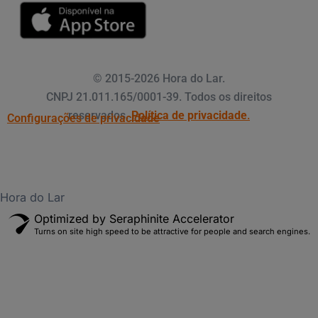
© 2015-2026 Hora do Lar.
CNPJ 21.011.165/0001-39.
Todos os direitos
reservados.
Política de privacidade
.
Configurações de privacidade
Hora do Lar
Optimized by Seraphinite Accelerator
Turns on site high speed to be attractive for people and search engines.