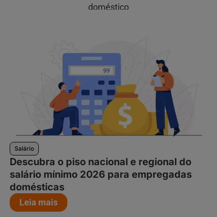
doméstico
Salário
Descubra o piso nacional e regional do
salário mínimo 2026 para empregadas
domésticas
Leia mais