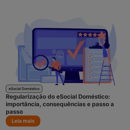
eSocial Doméstico
Regularização do eSocial Doméstico:
importância, consequências e passo a
passo
Leia mais