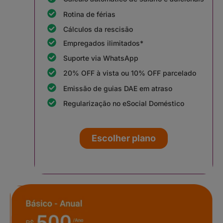
Rotina de férias
Cálculos da rescisão
Empregados ilimitados*
Suporte via WhatsApp
20% OFF à vista ou 10% OFF parcelado
Emissão de guias DAE em atraso
Regularização no eSocial Doméstico
Escolher plano
Básico - Anual