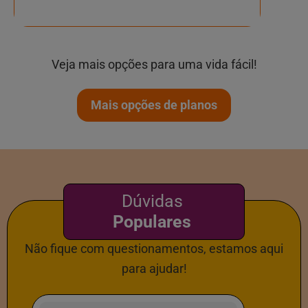
Veja mais opções para uma vida fácil!
Mais opções de planos
Dúvidas
Populares
Não fique com questionamentos, estamos aqui
para ajudar!