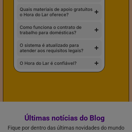
Quais materiais de apoio gratuitos
o Hora do Lar oferece?
Como funciona o contrato de
trabalho para domésticas?
O sistema é atualizado para
atender aos requisitos legais?
O Hora do Lar é confiável?
Últimas notícias do Blog
Fique por dentro das últimas novidades do mundo