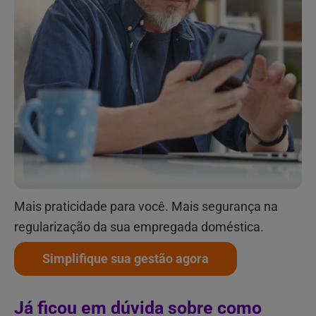
Mais praticidade para você. Mais segurança na
regularização da sua empregada doméstica.
Simplifique sua gestão agora
Já ficou em dúvida sobre como