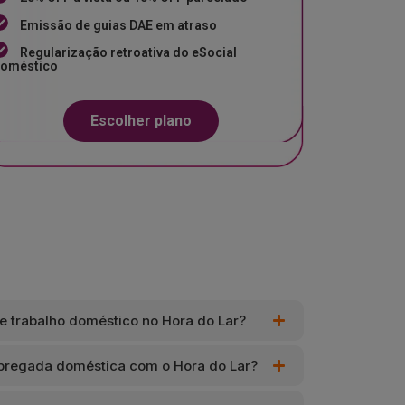
Emissão de guias DAE em atraso
Regularização retroativa do eSocial
oméstico
Escolher plano
e trabalho doméstico no Hora do Lar?
pregada doméstica com o Hora do Lar?