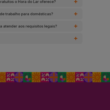
ratuitos o Hora do Lar oferece?
de trabalho para domésticas?
a atender aos requisitos legais?