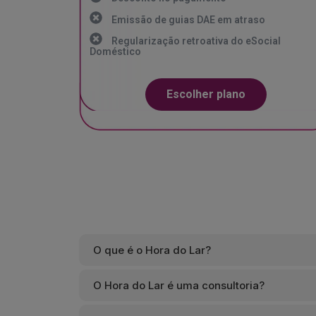
Emissão de guias DAE em atraso
Regularização retroativa do eSocial
Doméstico
Escolher plano
O que é o Hora do Lar?
O Hora do Lar é uma consultoria?