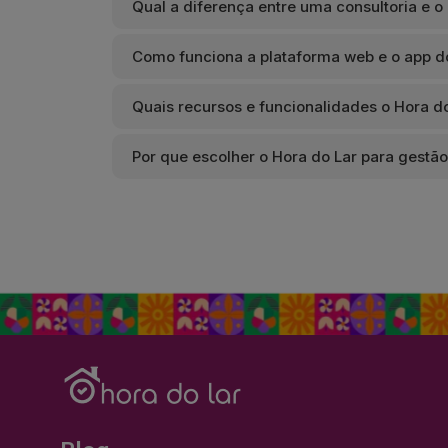
Qual a diferença entre uma consultoria e o
Como funciona a plataforma web e o app d
Quais recursos e funcionalidades o Hora d
Por que escolher o Hora do Lar para gestã